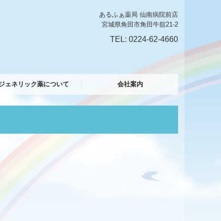
あるふぁ薬局 仙南病院前店
宮城県角田市角田牛舘21-2
TEL: 0224-62-4660
ジェネリック薬について
会社案内