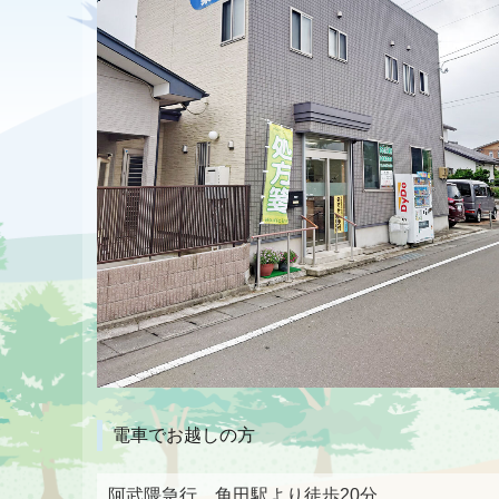
電車でお越しの方
阿武隈急行 角田駅より徒歩20分