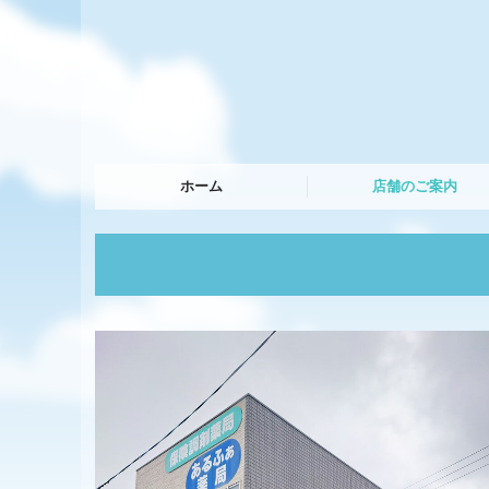
ホーム
店舗のご案内